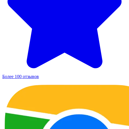
Более 100 отзывов