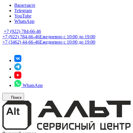
Вконтакте
Telegram
YouTube
WhatsApp
+7 (922) 784-66-46
+7 (922) 784-66-46
Ежедневно с 10:00 до 19:00
+7 (3462) 44-66-46
Ежедневно с 10:00 до 19:00
WhatsApp
Поиск