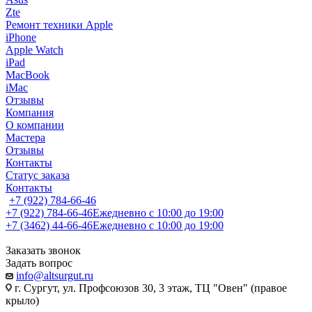
Zte
Ремонт техники Apple
iPhone
Apple Watch
iPad
MacBook
iMac
Отзывы
Компания
О компании
Мастера
Отзывы
Контакты
Статус заказа
Контакты
+7 (922) 784-66-46
+7 (922) 784-66-46
Ежедневно с 10:00 до 19:00
+7 (3462) 44-66-46
Ежедневно с 10:00 до 19:00
Заказать звонок
Задать вопрос
info@altsurgut.ru
г. Сургут, ул. Профсоюзов 30, 3 этаж, ТЦ "Овен" (правое
крыло)