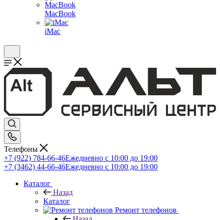
MacBook
iMac
Телефоны
+7 (922) 784-66-46
Ежедневно с 10:00 до 19:00
+7 (3462) 44-66-46
Ежедневно с 10:00 до 19:00
Каталог
Назад
Каталог
Ремонт телефонов
Назад