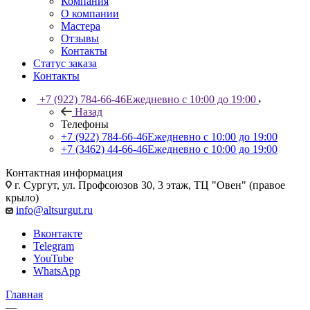
Компания
О компании
Мастера
Отзывы
Контакты
Статус заказа
Контакты
+7 (922) 784-66-46
Ежедневно с 10:00 до 19:00
Назад
Телефоны
+7 (922) 784-66-46
Ежедневно с 10:00 до 19:00
+7 (3462) 44-66-46
Ежедневно с 10:00 до 19:00
Контактная информация
г. Сургут, ул. Профсоюзов 30, 3 этаж, ТЦ "Овен" (правое
крыло)
info@altsurgut.ru
Вконтакте
Telegram
YouTube
WhatsApp
Главная
—