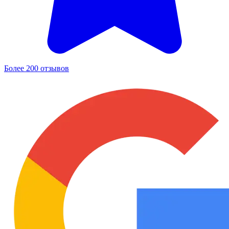
Более 200 отзывов