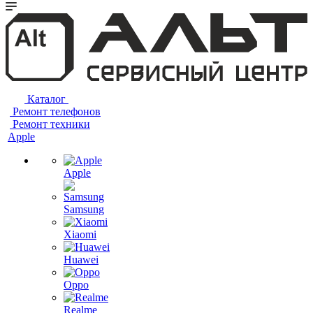
Каталог
Ремонт телефонов
Ремонт техники
Apple
Apple
Samsung
Xiaomi
Huawei
Oppo
Realme