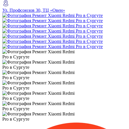
Ул. Профсоюзов 30, ТЦ «Овен»