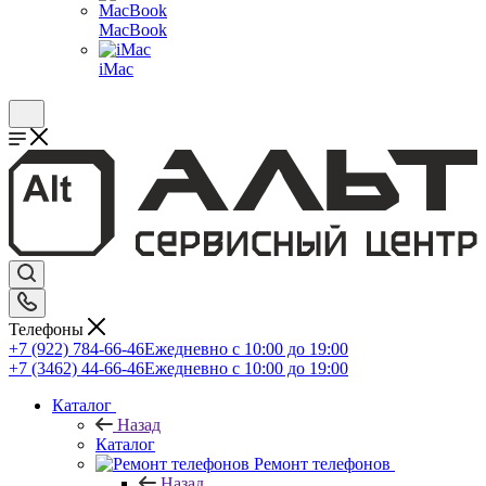
MacBook
iMac
Телефоны
+7 (922) 784-66-46
Ежедневно с 10:00 до 19:00
+7 (3462) 44-66-46
Ежедневно с 10:00 до 19:00
Каталог
Назад
Каталог
Ремонт телефонов
Назад