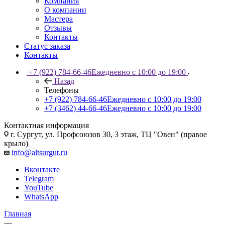
Компания
О компании
Мастера
Отзывы
Контакты
Статус заказа
Контакты
+7 (922) 784-66-46
Ежедневно с 10:00 до 19:00
Назад
Телефоны
+7 (922) 784-66-46
Ежедневно с 10:00 до 19:00
+7 (3462) 44-66-46
Ежедневно с 10:00 до 19:00
Контактная информация
г. Сургут, ул. Профсоюзов 30, 3 этаж, ТЦ "Овен" (правое
крыло)
info@altsurgut.ru
Вконтакте
Telegram
YouTube
WhatsApp
Главная
—