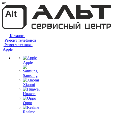
Каталог
Ремонт телефонов
Ремонт техники
Apple
Apple
Samsung
Xiaomi
Huawei
Oppo
Realme