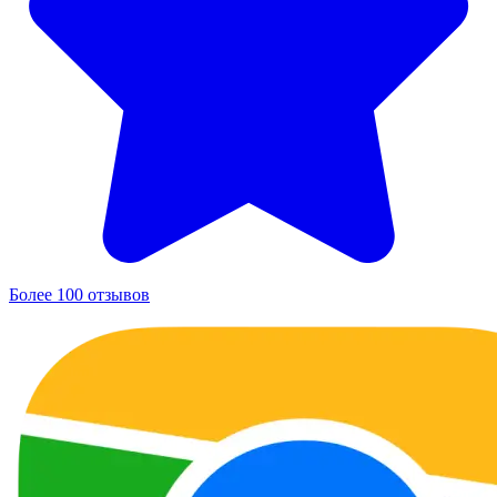
Более 100 отзывов