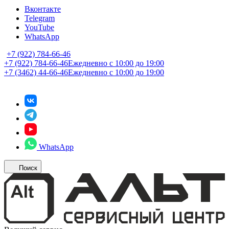
Вконтакте
Telegram
YouTube
WhatsApp
+7 (922) 784-66-46
+7 (922) 784-66-46
Ежедневно с 10:00 до 19:00
+7 (3462) 44-66-46
Ежедневно с 10:00 до 19:00
WhatsApp
Поиск