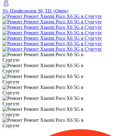
Ул. Профсоюзов 30, ТЦ «Овен»