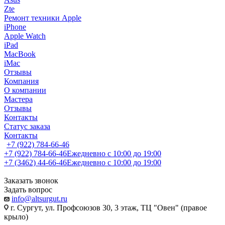
Zte
Ремонт техники Apple
iPhone
Apple Watch
iPad
MacBook
iMac
Отзывы
Компания
О компании
Мастера
Отзывы
Контакты
Статус заказа
Контакты
+7 (922) 784-66-46
+7 (922) 784-66-46
Ежедневно с 10:00 до 19:00
+7 (3462) 44-66-46
Ежедневно с 10:00 до 19:00
Заказать звонок
Задать вопрос
info@altsurgut.ru
г. Сургут, ул. Профсоюзов 30, 3 этаж, ТЦ "Овен" (правое
крыло)