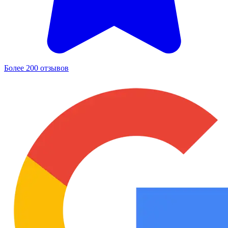
Более 200 отзывов