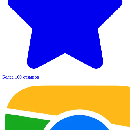
Более 100 отзывов