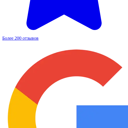
Более 200 отзывов