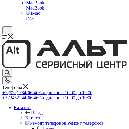
MacBook
iMac
Телефоны
+7 (922) 784-66-46
Ежедневно с 10:00 до 19:00
+7 (3462) 44-66-46
Ежедневно с 10:00 до 19:00
Каталог
Назад
Каталог
Ремонт телефонов
Назад