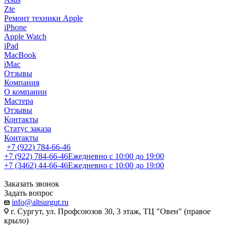
Zte
Ремонт техники Apple
iPhone
Apple Watch
iPad
MacBook
iMac
Отзывы
Компания
О компании
Мастера
Отзывы
Контакты
Статус заказа
Контакты
+7 (922) 784-66-46
+7 (922) 784-66-46
Ежедневно с 10:00 до 19:00
+7 (3462) 44-66-46
Ежедневно с 10:00 до 19:00
Заказать звонок
Задать вопрос
info@altsurgut.ru
г. Сургут, ул. Профсоюзов 30, 3 этаж, ТЦ "Овен" (правое
крыло)