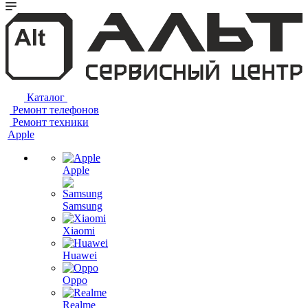
Каталог
Ремонт телефонов
Ремонт техники
Apple
Apple
Samsung
Xiaomi
Huawei
Oppo
Realme