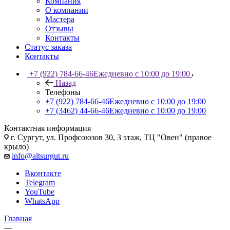
Компания
О компании
Мастера
Отзывы
Контакты
Статус заказа
Контакты
+7 (922) 784-66-46
Ежедневно с 10:00 до 19:00
Назад
Телефоны
+7 (922) 784-66-46
Ежедневно с 10:00 до 19:00
+7 (3462) 44-66-46
Ежедневно с 10:00 до 19:00
Контактная информация
г. Сургут, ул. Профсоюзов 30, 3 этаж, ТЦ "Овен" (правое
крыло)
info@altsurgut.ru
Вконтакте
Telegram
YouTube
WhatsApp
Главная
—