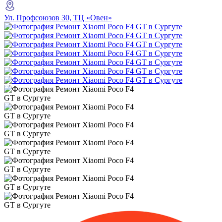
Ул. Профсоюзов 30, ТЦ «Овен»