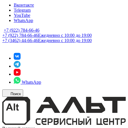
Вконтакте
Telegram
YouTube
WhatsApp
+7 (922) 784-66-46
+7 (922) 784-66-46
Ежедневно с 10:00 до 19:00
+7 (3462) 44-66-46
Ежедневно с 10:00 до 19:00
WhatsApp
Поиск