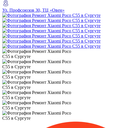
Ул. Профсоюзов 30, ТЦ «Овен»