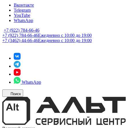
Вконтакте
Telegram
YouTube
WhatsApp
+7 (922) 784-66-46
+7 (922) 784-66-46
Ежедневно с 10:00 до 19:00
+7 (3462) 44-66-46
Ежедневно с 10:00 до 19:00
WhatsApp
Поиск