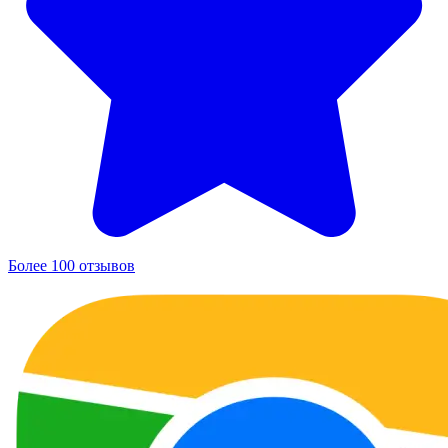
Более 100 отзывов