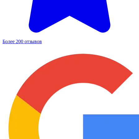
Более 200 отзывов