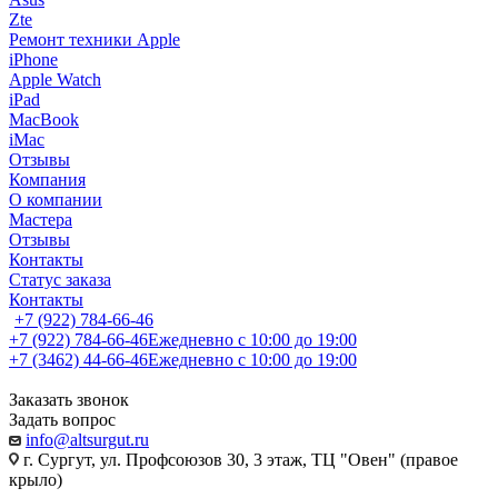
Zte
Ремонт техники Apple
iPhone
Apple Watch
iPad
MacBook
iMac
Отзывы
Компания
О компании
Мастера
Отзывы
Контакты
Статус заказа
Контакты
+7 (922) 784-66-46
+7 (922) 784-66-46
Ежедневно с 10:00 до 19:00
+7 (3462) 44-66-46
Ежедневно с 10:00 до 19:00
Заказать звонок
Задать вопрос
info@altsurgut.ru
г. Сургут, ул. Профсоюзов 30, 3 этаж, ТЦ "Овен" (правое
крыло)