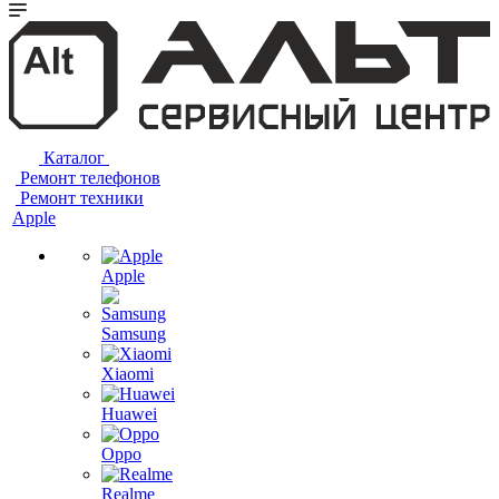
Каталог
Ремонт телефонов
Ремонт техники
Apple
Apple
Samsung
Xiaomi
Huawei
Oppo
Realme