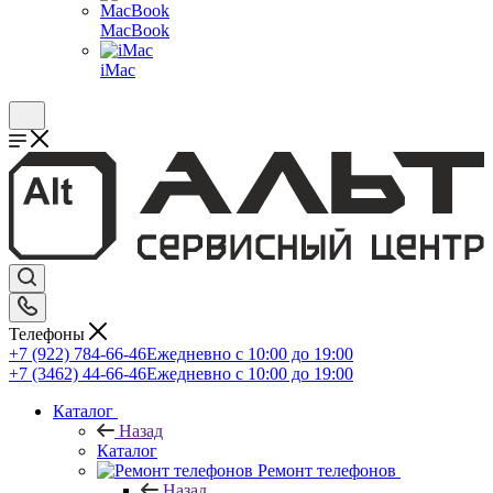
MacBook
iMac
Телефоны
+7 (922) 784-66-46
Ежедневно с 10:00 до 19:00
+7 (3462) 44-66-46
Ежедневно с 10:00 до 19:00
Каталог
Назад
Каталог
Ремонт телефонов
Назад