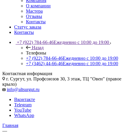
Компания
О компании
Мастера
Отзывы
Контакты
Статус заказа
Контакты
+7 (922) 784-66-46
Ежедневно с 10:00 до 19:00
Назад
Телефоны
+7 (922) 784-66-46
Ежедневно с 10:00 до 19:00
+7 (3462) 44-66-46
Ежедневно с 10:00 до 19:00
Контактная информация
г. Сургут, ул. Профсоюзов 30, 3 этаж, ТЦ "Овен" (правое
крыло)
info@altsurgut.ru
Вконтакте
Telegram
YouTube
WhatsApp
Главная
—