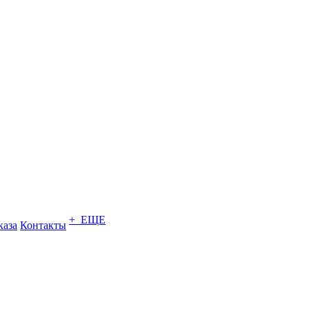
+ ЕЩЕ
каза
Контакты