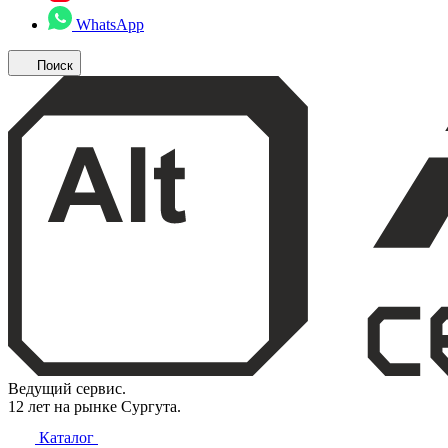
WhatsApp
Поиск
Ведущий сервис.
12 лет на рынке Сургута.
Каталог