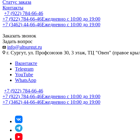
Статус заказа
Контакты
+7 (922) 784-66-46
+7 (922) 784-66-46
Ежедневно с 10:00 до 19:00
+7 (3462) 44-66-46
Ежедневно с 10:00 до 19:00
Заказать звонок
Задать вопрос
info@altsurgut.ru
г. Сургут, ул. Профсоюзов 30, 3 этаж, ТЦ "Овен" (правое кры
Вконтакте
Telegram
YouTube
WhatsApp
+7 (922) 784-66-46
+7 (922) 784-66-46
Ежедневно с 10:00 до 19:00
+7 (3462) 44-66-46
Ежедневно с 10:00 до 19:00