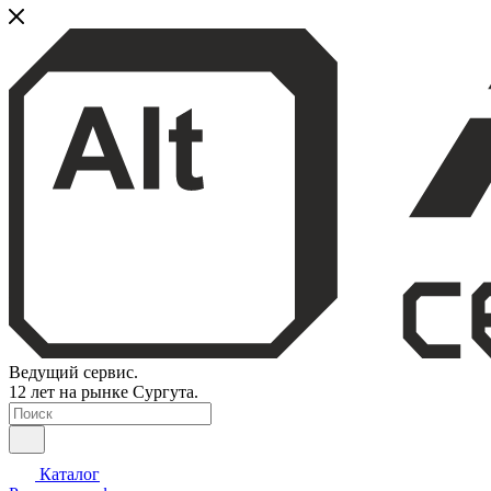
Ведущий сервис.
12 лет на рынке Сургута.
Каталог