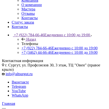
Компания
О компании
Мастера
Отзывы
Контакты
Статус заказа
Контакты
+7 (922) 784-66-46
Ежедневно с 10:00 до 19:00
Назад
Телефоны
+7 (922) 784-66-46
Ежедневно с 10:00 до 19:00
+7 (3462) 44-66-46
Ежедневно с 10:00 до 19:00
Контактная информация
г. Сургут, ул. Профсоюзов 30, 3 этаж, ТЦ "Овен" (правое
крыло)
info@altsurgut.ru
Вконтакте
Telegram
YouTube
WhatsApp
Главная
—