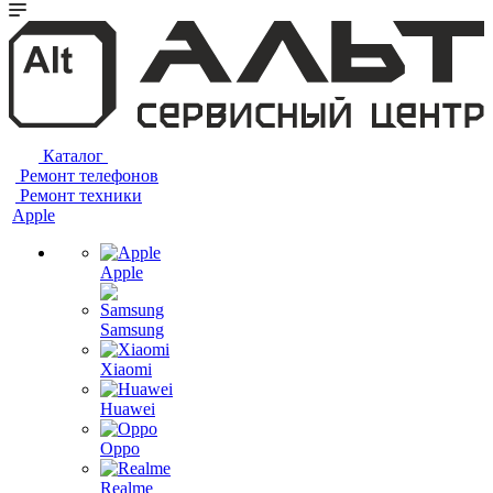
Каталог
Ремонт телефонов
Ремонт техники
Apple
Apple
Samsung
Xiaomi
Huawei
Oppo
Realme