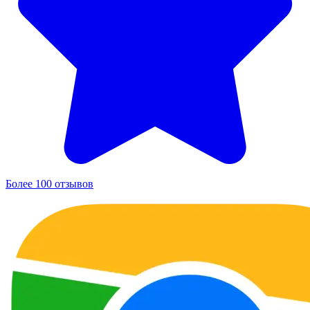
Более 100 отзывов