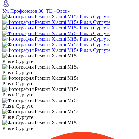
Ул. Профсоюзов 30, ТЦ «Овен»