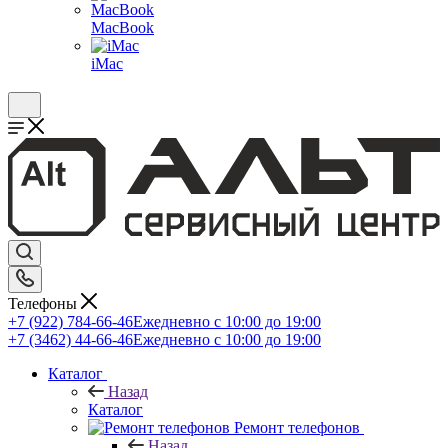
MacBook
iMac
Телефоны
+7 (922) 784-66-46
Ежедневно с 10:00 до 19:00
+7 (3462) 44-66-46
Ежедневно с 10:00 до 19:00
Каталог
Назад
Каталог
Ремонт телефонов
Назад