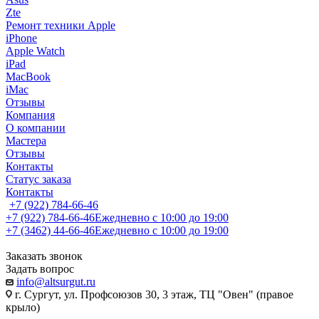
Zte
Ремонт техники Apple
iPhone
Apple Watch
iPad
MacBook
iMac
Отзывы
Компания
О компании
Мастера
Отзывы
Контакты
Статус заказа
Контакты
+7 (922) 784-66-46
+7 (922) 784-66-46
Ежедневно с 10:00 до 19:00
+7 (3462) 44-66-46
Ежедневно с 10:00 до 19:00
Заказать звонок
Задать вопрос
info@altsurgut.ru
г. Сургут, ул. Профсоюзов 30, 3 этаж, ТЦ "Овен" (правое
крыло)