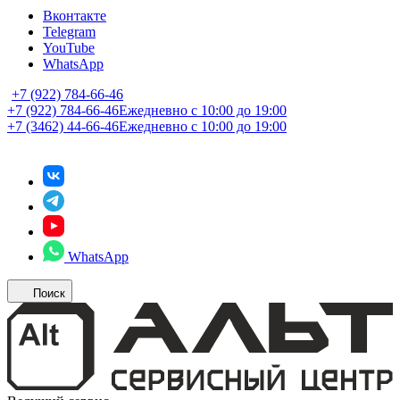
Вконтакте
Telegram
YouTube
WhatsApp
+7 (922) 784-66-46
+7 (922) 784-66-46
Ежедневно с 10:00 до 19:00
+7 (3462) 44-66-46
Ежедневно с 10:00 до 19:00
WhatsApp
Поиск