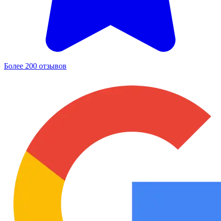
Более 200 отзывов