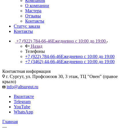
Компания
О компании
Мастера
Отзывы
Контакты
Статус заказа
Контакты
+7 (922) 784-66-46
Ежедневно с 10:00 до 19:00
Назад
Телефоны
+7 (922) 784-66-46
Ежедневно с 10:00 до 19:00
+7 (3462) 44-66-46
Ежедневно с 10:00 до 19:00
Контактная информация
г. Сургут, ул. Профсоюзов 30, 3 этаж, ТЦ "Овен" (правое
крыло)
info@altsurgut.ru
Вконтакте
Telegram
YouTube
WhatsApp
Главная
—