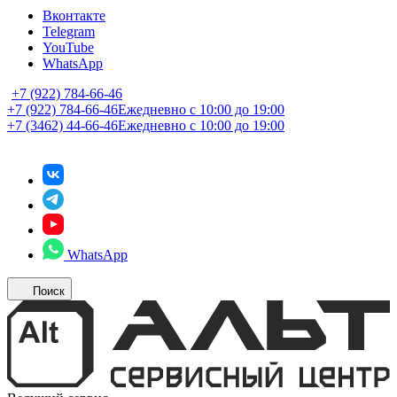
Вконтакте
Telegram
YouTube
WhatsApp
+7 (922) 784-66-46
+7 (922) 784-66-46
Ежедневно с 10:00 до 19:00
+7 (3462) 44-66-46
Ежедневно с 10:00 до 19:00
WhatsApp
Поиск