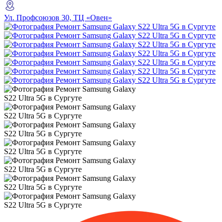
Ул. Профсоюзов 30, ТЦ «Овен»