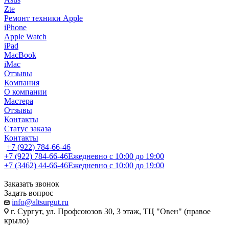
Zte
Ремонт техники Apple
iPhone
Apple Watch
iPad
MacBook
iMac
Отзывы
Компания
О компании
Мастера
Отзывы
Контакты
Статус заказа
Контакты
+7 (922) 784-66-46
+7 (922) 784-66-46
Ежедневно с 10:00 до 19:00
+7 (3462) 44-66-46
Ежедневно с 10:00 до 19:00
Заказать звонок
Задать вопрос
info@altsurgut.ru
г. Сургут, ул. Профсоюзов 30, 3 этаж, ТЦ "Овен" (правое
крыло)