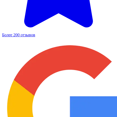
Более 200 отзывов