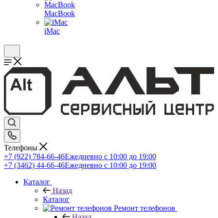
MacBook
iMac
Телефоны
+7 (922) 784-66-46
Ежедневно с 10:00 до 19:00
+7 (3462) 44-66-46
Ежедневно с 10:00 до 19:00
Каталог
Назад
Каталог
Ремонт телефонов
Назад