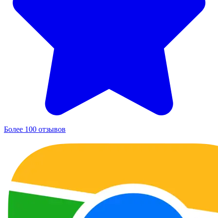
Более 100 отзывов