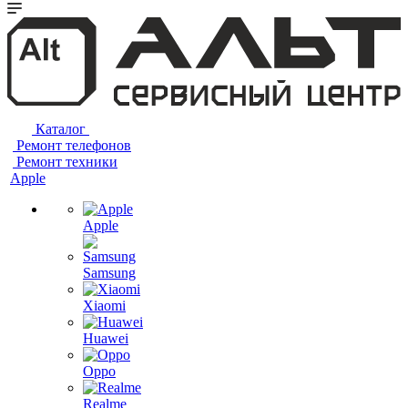
Каталог
Ремонт телефонов
Ремонт техники
Apple
Apple
Samsung
Xiaomi
Huawei
Oppo
Realme