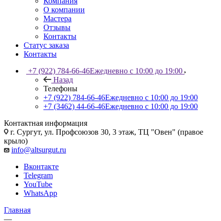
Компания
О компании
Мастера
Отзывы
Контакты
Статус заказа
Контакты
+7 (922) 784-66-46
Ежедневно с 10:00 до 19:00
Назад
Телефоны
+7 (922) 784-66-46
Ежедневно с 10:00 до 19:00
+7 (3462) 44-66-46
Ежедневно с 10:00 до 19:00
Контактная информация
г. Сургут, ул. Профсоюзов 30, 3 этаж, ТЦ "Овен" (правое
крыло)
info@altsurgut.ru
Вконтакте
Telegram
YouTube
WhatsApp
Главная
—