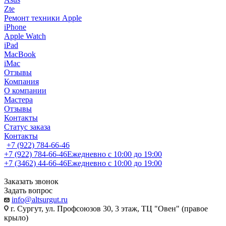
Zte
Ремонт техники Apple
iPhone
Apple Watch
iPad
MacBook
iMac
Отзывы
Компания
О компании
Мастера
Отзывы
Контакты
Статус заказа
Контакты
+7 (922) 784-66-46
+7 (922) 784-66-46
Ежедневно с 10:00 до 19:00
+7 (3462) 44-66-46
Ежедневно с 10:00 до 19:00
Заказать звонок
Задать вопрос
info@altsurgut.ru
г. Сургут, ул. Профсоюзов 30, 3 этаж, ТЦ "Овен" (правое
крыло)