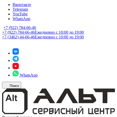
Вконтакте
Telegram
YouTube
WhatsApp
+7 (922) 784-66-46
+7 (922) 784-66-46
Ежедневно с 10:00 до 19:00
+7 (3462) 44-66-46
Ежедневно с 10:00 до 19:00
WhatsApp
Поиск