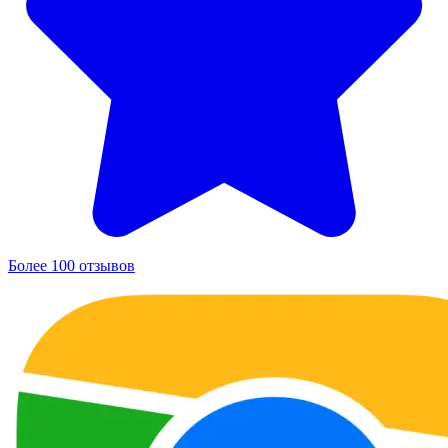
Более 100 отзывов