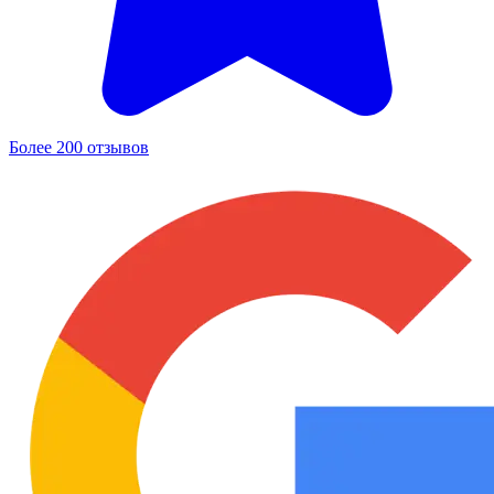
Более 200 отзывов