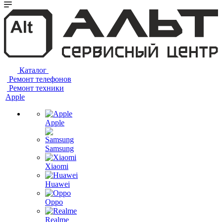
Каталог
Ремонт телефонов
Ремонт техники
Apple
Apple
Samsung
Xiaomi
Huawei
Oppo
Realme