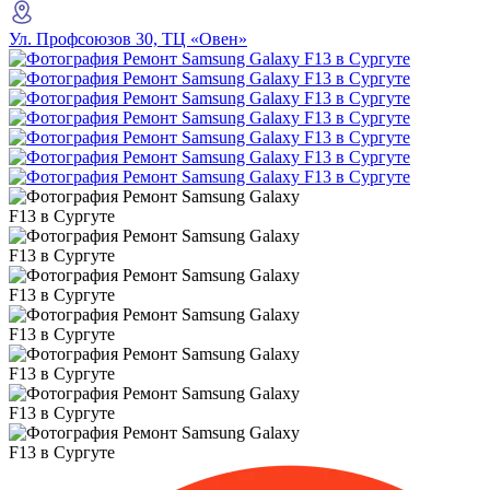
Ул. Профсоюзов 30, ТЦ «Овен»