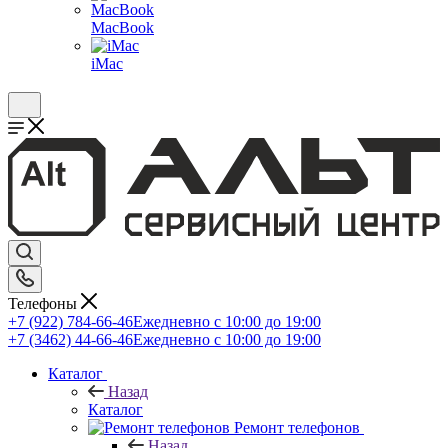
MacBook
iMac
Телефоны
+7 (922) 784-66-46
Ежедневно с 10:00 до 19:00
+7 (3462) 44-66-46
Ежедневно с 10:00 до 19:00
Каталог
Назад
Каталог
Ремонт телефонов
Назад