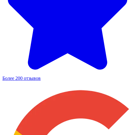
Более 200 отзывов