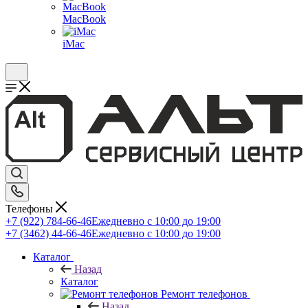
MacBook
iMac
Телефоны
+7 (922) 784-66-46
Ежедневно с 10:00 до 19:00
+7 (3462) 44-66-46
Ежедневно с 10:00 до 19:00
Каталог
Назад
Каталог
Ремонт телефонов
Назад