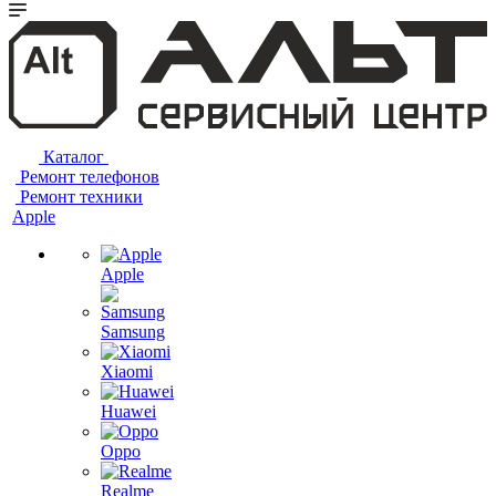
Каталог
Ремонт телефонов
Ремонт техники
Apple
Apple
Samsung
Xiaomi
Huawei
Oppo
Realme