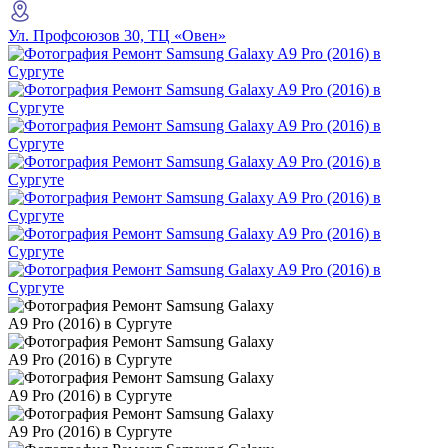
Ул. Профсоюзов 30, ТЦ «Овен»