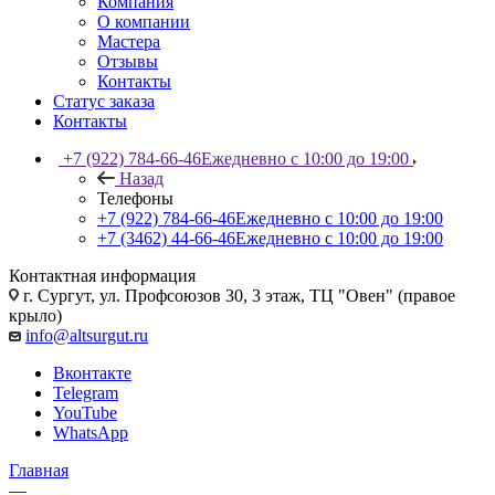
Компания
О компании
Мастера
Отзывы
Контакты
Статус заказа
Контакты
+7 (922) 784-66-46
Ежедневно с 10:00 до 19:00
Назад
Телефоны
+7 (922) 784-66-46
Ежедневно с 10:00 до 19:00
+7 (3462) 44-66-46
Ежедневно с 10:00 до 19:00
Контактная информация
г. Сургут, ул. Профсоюзов 30, 3 этаж, ТЦ "Овен" (правое
крыло)
info@altsurgut.ru
Вконтакте
Telegram
YouTube
WhatsApp
Главная
—