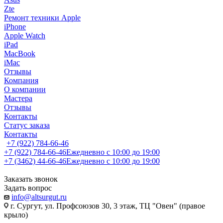
Zte
Ремонт техники Apple
iPhone
Apple Watch
iPad
MacBook
iMac
Отзывы
Компания
О компании
Мастера
Отзывы
Контакты
Статус заказа
Контакты
+7 (922) 784-66-46
+7 (922) 784-66-46
Ежедневно с 10:00 до 19:00
+7 (3462) 44-66-46
Ежедневно с 10:00 до 19:00
Заказать звонок
Задать вопрос
info@altsurgut.ru
г. Сургут, ул. Профсоюзов 30, 3 этаж, ТЦ "Овен" (правое
крыло)