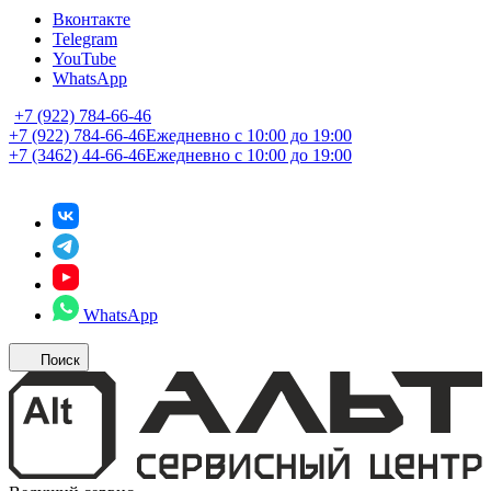
Вконтакте
Telegram
YouTube
WhatsApp
+7 (922) 784-66-46
+7 (922) 784-66-46
Ежедневно с 10:00 до 19:00
+7 (3462) 44-66-46
Ежедневно с 10:00 до 19:00
WhatsApp
Поиск