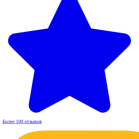
Более 100 отзывов