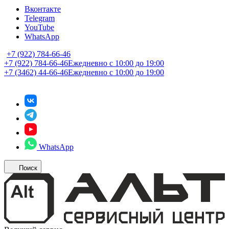
Вконтакте
Telegram
YouTube
WhatsApp
+7 (922) 784-66-46
+7 (922) 784-66-46
Ежедневно с 10:00 до 19:00
+7 (3462) 44-66-46
Ежедневно с 10:00 до 19:00
WhatsApp
Поиск