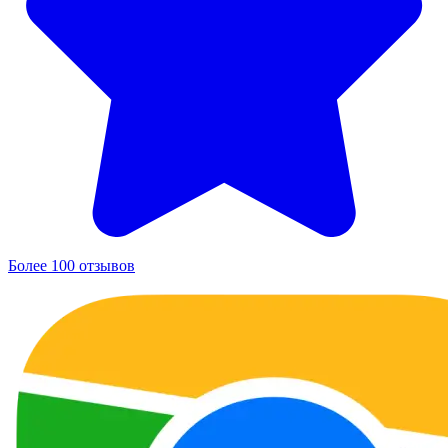
Более 100 отзывов