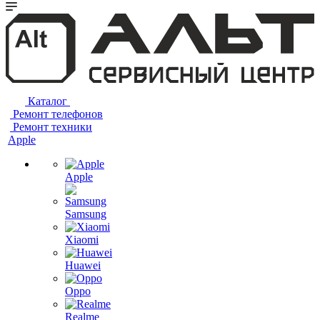
Каталог
Ремонт телефонов
Ремонт техники
Apple
Apple
Samsung
Xiaomi
Huawei
Oppo
Realme