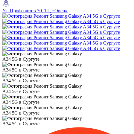
Ул. Профсоюзов 30, ТЦ «Овен»