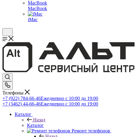
MacBook
iMac
Телефоны
+7 (922) 784-66-46
Ежедневно с 10:00 до 19:00
+7 (3462) 44-66-46
Ежедневно с 10:00 до 19:00
Каталог
Назад
Каталог
Ремонт телефонов
Назад