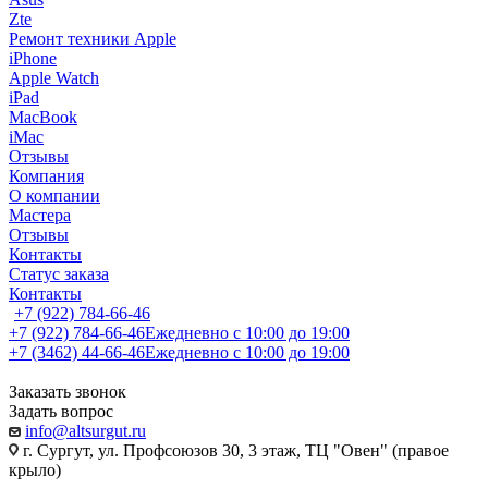
Zte
Ремонт техники Apple
iPhone
Apple Watch
iPad
MacBook
iMac
Отзывы
Компания
О компании
Мастера
Отзывы
Контакты
Статус заказа
Контакты
+7 (922) 784-66-46
+7 (922) 784-66-46
Ежедневно с 10:00 до 19:00
+7 (3462) 44-66-46
Ежедневно с 10:00 до 19:00
Заказать звонок
Задать вопрос
info@altsurgut.ru
г. Сургут, ул. Профсоюзов 30, 3 этаж, ТЦ "Овен" (правое
крыло)