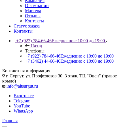
Компания
О компании
Мастера
Отзывы
Контакты
Статус заказа
Контакты
+7 (922) 784-66-46
Ежедневно с 10:00 до 19:00
Назад
Телефоны
+7 (922) 784-66-46
Ежедневно с 10:00 до 19:00
+7 (3462) 44-66-46
Ежедневно с 10:00 до 19:00
Контактная информация
г. Сургут, ул. Профсоюзов 30, 3 этаж, ТЦ "Овен" (правое
крыло)
info@altsurgut.ru
Вконтакте
Telegram
YouTube
WhatsApp
Главная
—