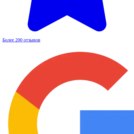
Более 200 отзывов