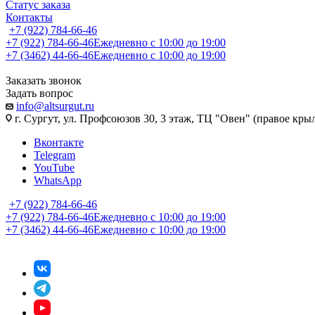
Статус заказа
Контакты
+7 (922) 784-66-46
+7 (922) 784-66-46
Ежедневно с 10:00 до 19:00
+7 (3462) 44-66-46
Ежедневно с 10:00 до 19:00
Заказать звонок
Задать вопрос
info@altsurgut.ru
г. Сургут, ул. Профсоюзов 30, 3 этаж, ТЦ "Овен" (правое кры
Вконтакте
Telegram
YouTube
WhatsApp
+7 (922) 784-66-46
+7 (922) 784-66-46
Ежедневно с 10:00 до 19:00
+7 (3462) 44-66-46
Ежедневно с 10:00 до 19:00