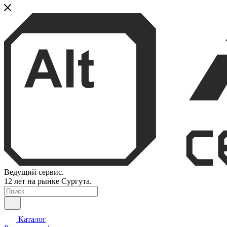
Ведущий сервис.
12 лет на рынке Сургута.
Каталог