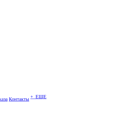
+ ЕЩЕ
каза
Контакты