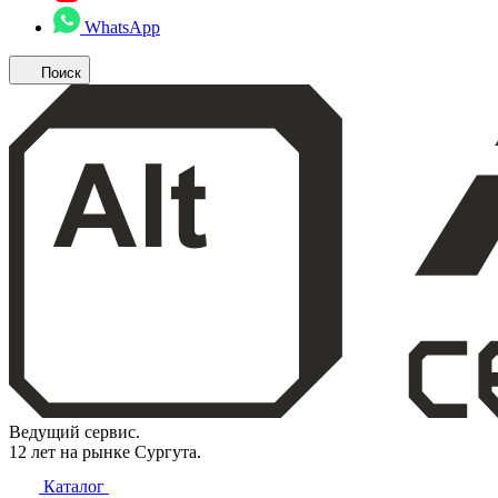
WhatsApp
Поиск
Ведущий сервис.
12 лет на рынке Сургута.
Каталог