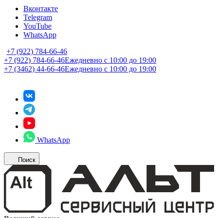
Вконтакте
Telegram
YouTube
WhatsApp
+7 (922) 784-66-46
+7 (922) 784-66-46
Ежедневно с 10:00 до 19:00
+7 (3462) 44-66-46
Ежедневно с 10:00 до 19:00
WhatsApp
Поиск