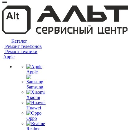
Каталог
Ремонт телефонов
Ремонт техники
Apple
Apple
Samsung
Xiaomi
Huawei
Oppo
Realme