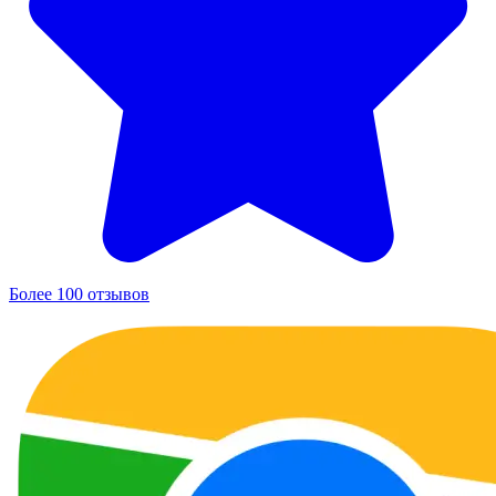
Более 100 отзывов