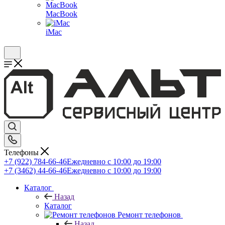
MacBook
iMac
Телефоны
+7 (922) 784-66-46
Ежедневно с 10:00 до 19:00
+7 (3462) 44-66-46
Ежедневно с 10:00 до 19:00
Каталог
Назад
Каталог
Ремонт телефонов
Назад