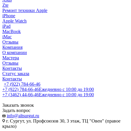
Zte
Ремонт техники Apple
iPhone
Apple Watch
iPad
MacBook
iMac
Отзывы
Компания
О компании
Мастера
Отзывы
Контакты
Статус заказа
Контакты
+7 (922) 784-66-46
+7 (922) 784-66-46
Ежедневно с 10:00 до 19:00
+7 (3462) 44-66-46
Ежедневно с 10:00 до 19:00
Заказать звонок
Задать вопрос
info@altsurgut.ru
г. Сургут, ул. Профсоюзов 30, 3 этаж, ТЦ "Овен" (правое
крыло)