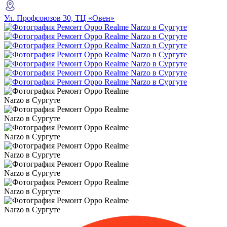
Ул. Профсоюзов 30, ТЦ «Овен»