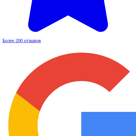
Более 200 отзывов