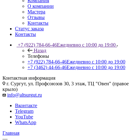
Компания
О компании
Мастера
Отзывы
Контакты
Статус заказа
Контакты
+7 (922) 784-66-46
Ежедневно с 10:00 до 19:00
Назад
Телефоны
+7 (922) 784-66-46
Ежедневно с 10:00 до 19:00
+7 (3462) 44-66-46
Ежедневно с 10:00 до 19:00
Контактная информация
г. Сургут, ул. Профсоюзов 30, 3 этаж, ТЦ "Овен" (правое
крыло)
info@altsurgut.ru
Вконтакте
Telegram
YouTube
WhatsApp
Главная
—