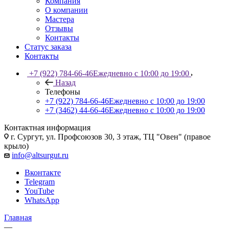
Компания
О компании
Мастера
Отзывы
Контакты
Статус заказа
Контакты
+7 (922) 784-66-46
Ежедневно с 10:00 до 19:00
Назад
Телефоны
+7 (922) 784-66-46
Ежедневно с 10:00 до 19:00
+7 (3462) 44-66-46
Ежедневно с 10:00 до 19:00
Контактная информация
г. Сургут, ул. Профсоюзов 30, 3 этаж, ТЦ "Овен" (правое
крыло)
info@altsurgut.ru
Вконтакте
Telegram
YouTube
WhatsApp
Главная
—