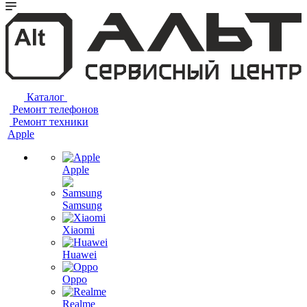
Каталог
Ремонт телефонов
Ремонт техники
Apple
Apple
Samsung
Xiaomi
Huawei
Oppo
Realme