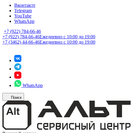
Вконтакте
Telegram
YouTube
WhatsApp
+7 (922) 784-66-46
+7 (922) 784-66-46
Ежедневно с 10:00 до 19:00
+7 (3462) 44-66-46
Ежедневно с 10:00 до 19:00
WhatsApp
Поиск