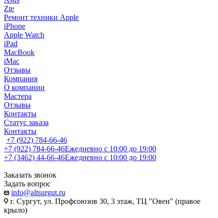
Zte
Ремонт техники Apple
iPhone
Apple Watch
iPad
MacBook
iMac
Отзывы
Компания
О компании
Мастера
Отзывы
Контакты
Статус заказа
Контакты
+7 (922) 784-66-46
+7 (922) 784-66-46
Ежедневно с 10:00 до 19:00
+7 (3462) 44-66-46
Ежедневно с 10:00 до 19:00
Заказать звонок
Задать вопрос
info@altsurgut.ru
г. Сургут, ул. Профсоюзов 30, 3 этаж, ТЦ "Овен" (правое
крыло)