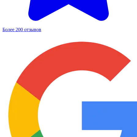
Более 200 отзывов