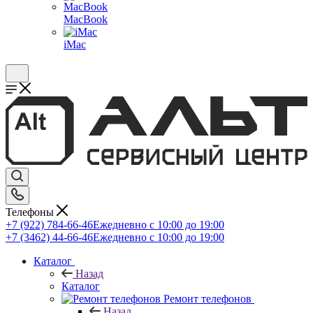
MacBook
iMac
Телефоны
+7 (922) 784-66-46
Ежедневно с 10:00 до 19:00
+7 (3462) 44-66-46
Ежедневно с 10:00 до 19:00
Каталог
Назад
Каталог
Ремонт телефонов
Назад