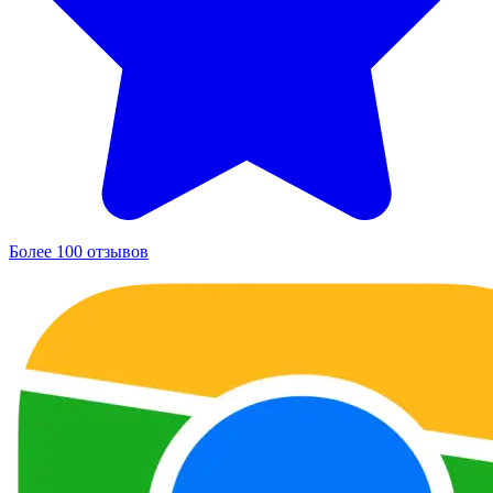
Более 100 отзывов