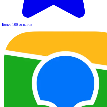
Более 100 отзывов