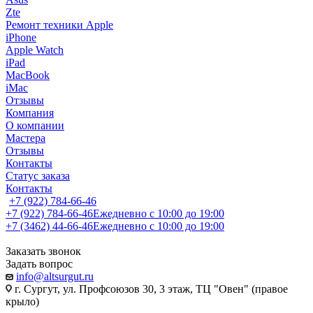
Zte
Ремонт техники Apple
iPhone
Apple Watch
iPad
MacBook
iMac
Отзывы
Компания
О компании
Мастера
Отзывы
Контакты
Статус заказа
Контакты
+7 (922) 784-66-46
+7 (922) 784-66-46
Ежедневно с 10:00 до 19:00
+7 (3462) 44-66-46
Ежедневно с 10:00 до 19:00
Заказать звонок
Задать вопрос
info@altsurgut.ru
г. Сургут, ул. Профсоюзов 30, 3 этаж, ТЦ "Овен" (правое
крыло)