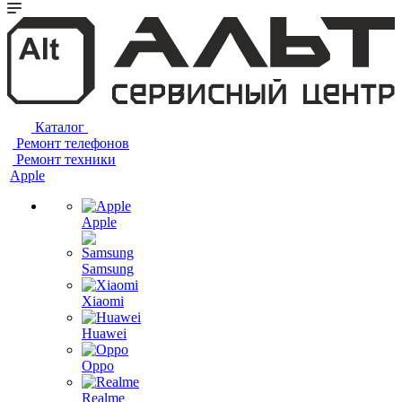
Каталог
Ремонт телефонов
Ремонт техники
Apple
Apple
Samsung
Xiaomi
Huawei
Oppo
Realme