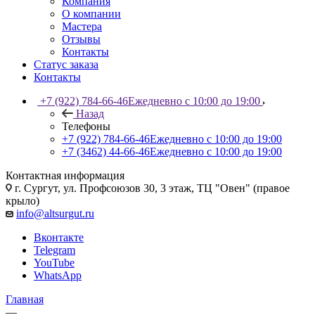
Компания
О компании
Мастера
Отзывы
Контакты
Статус заказа
Контакты
+7 (922) 784-66-46
Ежедневно с 10:00 до 19:00
Назад
Телефоны
+7 (922) 784-66-46
Ежедневно с 10:00 до 19:00
+7 (3462) 44-66-46
Ежедневно с 10:00 до 19:00
Контактная информация
г. Сургут, ул. Профсоюзов 30, 3 этаж, ТЦ "Овен" (правое
крыло)
info@altsurgut.ru
Вконтакте
Telegram
YouTube
WhatsApp
Главная
—