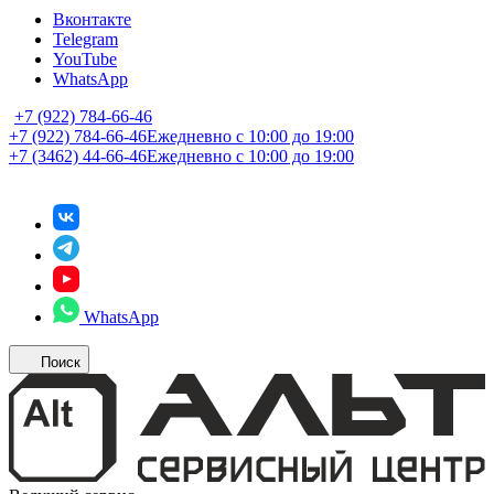
Вконтакте
Telegram
YouTube
WhatsApp
+7 (922) 784-66-46
+7 (922) 784-66-46
Ежедневно с 10:00 до 19:00
+7 (3462) 44-66-46
Ежедневно с 10:00 до 19:00
WhatsApp
Поиск