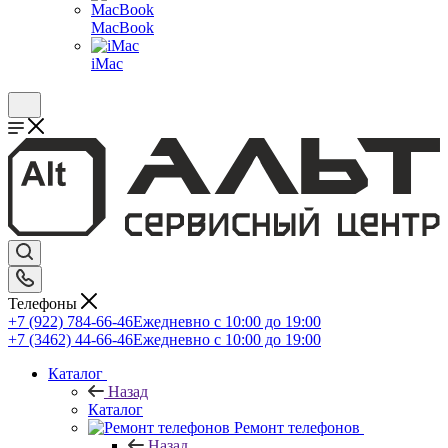
MacBook
iMac
Телефоны
+7 (922) 784-66-46
Ежедневно с 10:00 до 19:00
+7 (3462) 44-66-46
Ежедневно с 10:00 до 19:00
Каталог
Назад
Каталог
Ремонт телефонов
Назад