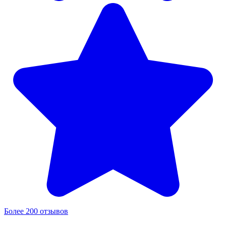
Более 200 отзывов