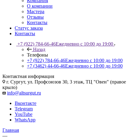
Компания
О компании
Мастера
Отзывы
Контакты
Статус заказа
Контакты
+7 (922) 784-66-46
Ежедневно с 10:00 до 19:00
Назад
Телефоны
+7 (922) 784-66-46
Ежедневно с 10:00 до 19:00
+7 (3462) 44-66-46
Ежедневно с 10:00 до 19:00
Контактная информация
г. Сургут, ул. Профсоюзов 30, 3 этаж, ТЦ "Овен" (правое
крыло)
info@altsurgut.ru
Вконтакте
Telegram
YouTube
WhatsApp
Главная
—