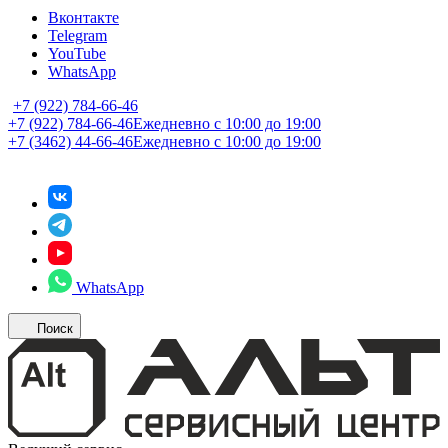
Вконтакте
Telegram
YouTube
WhatsApp
+7 (922) 784-66-46
+7 (922) 784-66-46
Ежедневно с 10:00 до 19:00
+7 (3462) 44-66-46
Ежедневно с 10:00 до 19:00
WhatsApp
Поиск