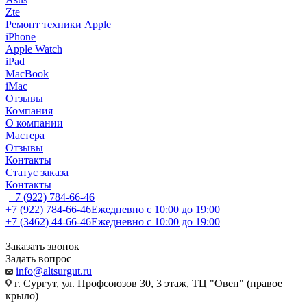
Zte
Ремонт техники Apple
iPhone
Apple Watch
iPad
MacBook
iMac
Отзывы
Компания
О компании
Мастера
Отзывы
Контакты
Статус заказа
Контакты
+7 (922) 784-66-46
+7 (922) 784-66-46
Ежедневно с 10:00 до 19:00
+7 (3462) 44-66-46
Ежедневно с 10:00 до 19:00
Заказать звонок
Задать вопрос
info@altsurgut.ru
г. Сургут, ул. Профсоюзов 30, 3 этаж, ТЦ "Овен" (правое
крыло)