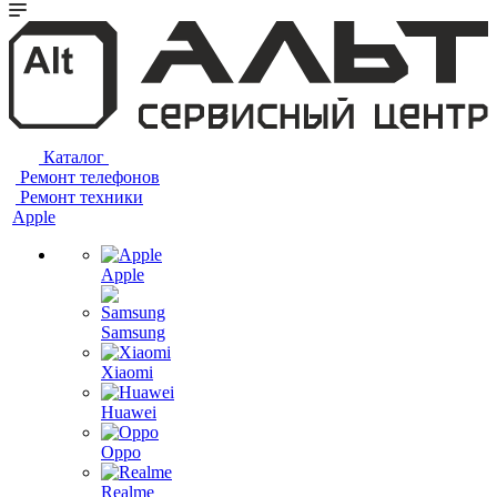
Каталог
Ремонт телефонов
Ремонт техники
Apple
Apple
Samsung
Xiaomi
Huawei
Oppo
Realme