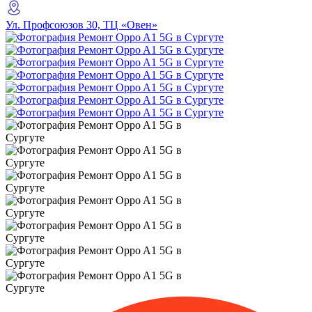
Ул. Профсоюзов 30, ТЦ «Овен»