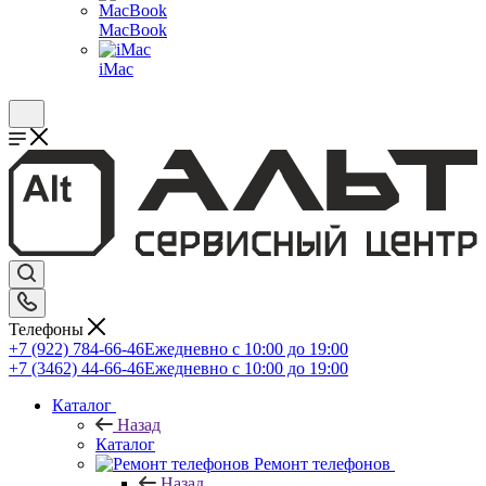
MacBook
iMac
Телефоны
+7 (922) 784-66-46
Ежедневно с 10:00 до 19:00
+7 (3462) 44-66-46
Ежедневно с 10:00 до 19:00
Каталог
Назад
Каталог
Ремонт телефонов
Назад