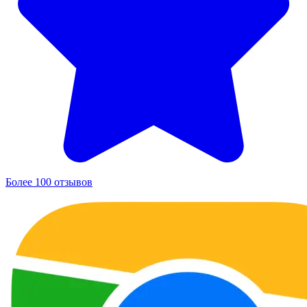
Более 100 отзывов