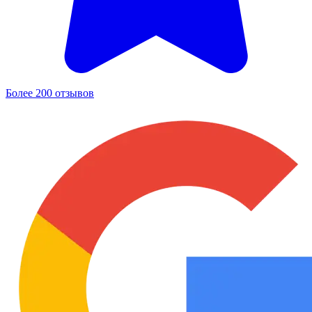
Более 200 отзывов