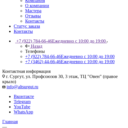
Компания
О компании
Мастера
Отзывы
Контакты
Статус заказа
Контакты
+7 (922) 784-66-46
Ежедневно с 10:00 до 19:00
Назад
Телефоны
+7 (922) 784-66-46
Ежедневно с 10:00 до 19:00
+7 (3462) 44-66-46
Ежедневно с 10:00 до 19:00
Контактная информация
г. Сургут, ул. Профсоюзов 30, 3 этаж, ТЦ "Овен" (правое
крыло)
info@altsurgut.ru
Вконтакте
Telegram
YouTube
WhatsApp
Главная
—