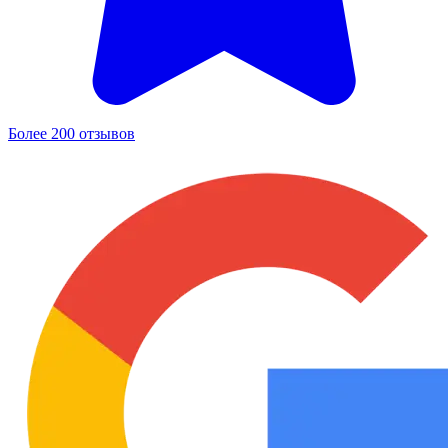
Более 200 отзывов