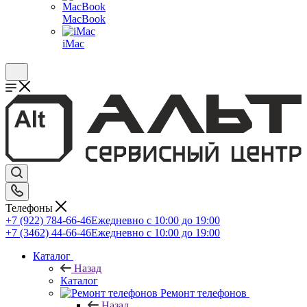
MacBook
iMac
Телефоны
+7 (922) 784-66-46
Ежедневно с 10:00 до 19:00
+7 (3462) 44-66-46
Ежедневно с 10:00 до 19:00
Каталог
Назад
Каталог
Ремонт телефонов
Назад