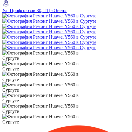
Ул. Профсоюзов 30, ТЦ «Овен»