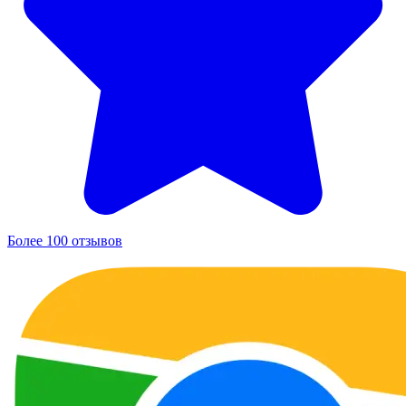
Более 100 отзывов