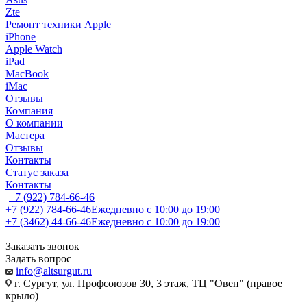
Zte
Ремонт техники Apple
iPhone
Apple Watch
iPad
MacBook
iMac
Отзывы
Компания
О компании
Мастера
Отзывы
Контакты
Статус заказа
Контакты
+7 (922) 784-66-46
+7 (922) 784-66-46
Ежедневно с 10:00 до 19:00
+7 (3462) 44-66-46
Ежедневно с 10:00 до 19:00
Заказать звонок
Задать вопрос
info@altsurgut.ru
г. Сургут, ул. Профсоюзов 30, 3 этаж, ТЦ "Овен" (правое
крыло)