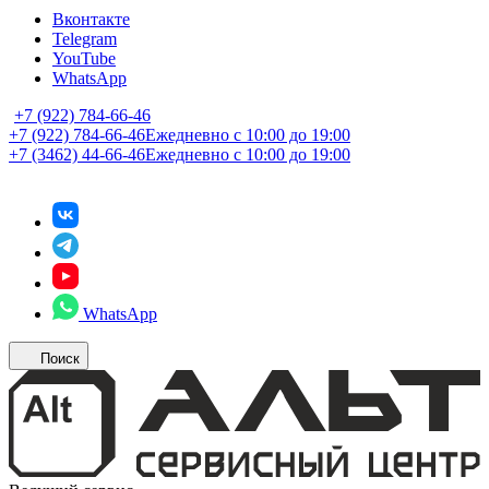
Вконтакте
Telegram
YouTube
WhatsApp
+7 (922) 784-66-46
+7 (922) 784-66-46
Ежедневно с 10:00 до 19:00
+7 (3462) 44-66-46
Ежедневно с 10:00 до 19:00
WhatsApp
Поиск