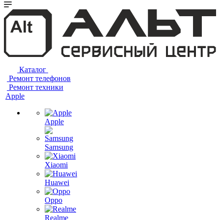
Каталог
Ремонт телефонов
Ремонт техники
Apple
Apple
Samsung
Xiaomi
Huawei
Oppo
Realme