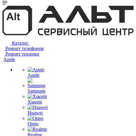
Каталог
Ремонт телефонов
Ремонт техники
Apple
Apple
Samsung
Xiaomi
Huawei
Oppo
Realme