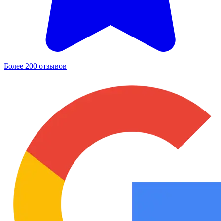
Более 200 отзывов