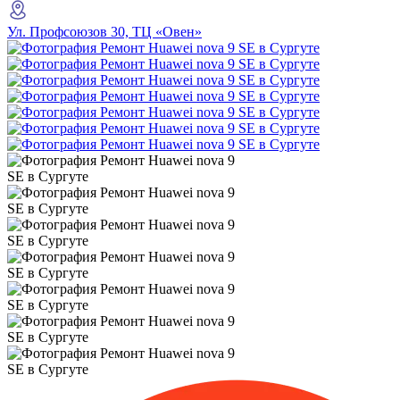
Ул. Профсоюзов 30, ТЦ «Овен»