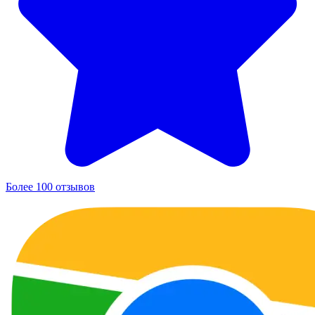
Более 100 отзывов