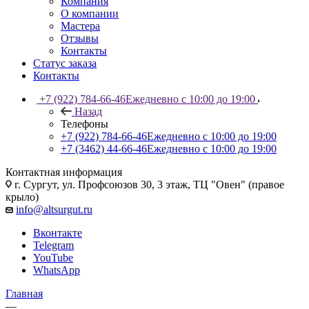
Компания
О компании
Мастера
Отзывы
Контакты
Статус заказа
Контакты
+7 (922) 784-66-46
Ежедневно с 10:00 до 19:00
Назад
Телефоны
+7 (922) 784-66-46
Ежедневно с 10:00 до 19:00
+7 (3462) 44-66-46
Ежедневно с 10:00 до 19:00
Контактная информация
г. Сургут, ул. Профсоюзов 30, 3 этаж, ТЦ "Овен" (правое
крыло)
info@altsurgut.ru
Вконтакте
Telegram
YouTube
WhatsApp
Главная
—