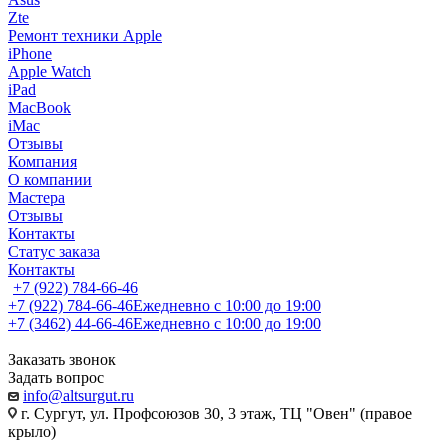
Zte
Ремонт техники Apple
iPhone
Apple Watch
iPad
MacBook
iMac
Отзывы
Компания
О компании
Мастера
Отзывы
Контакты
Статус заказа
Контакты
+7 (922) 784-66-46
+7 (922) 784-66-46
Ежедневно с 10:00 до 19:00
+7 (3462) 44-66-46
Ежедневно с 10:00 до 19:00
Заказать звонок
Задать вопрос
info@altsurgut.ru
г. Сургут, ул. Профсоюзов 30, 3 этаж, ТЦ "Овен" (правое
крыло)