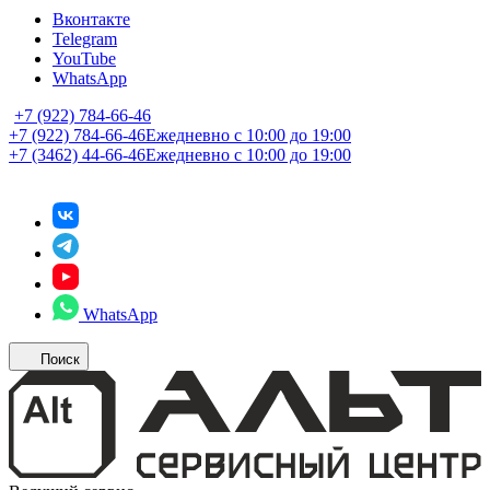
Вконтакте
Telegram
YouTube
WhatsApp
+7 (922) 784-66-46
+7 (922) 784-66-46
Ежедневно с 10:00 до 19:00
+7 (3462) 44-66-46
Ежедневно с 10:00 до 19:00
WhatsApp
Поиск