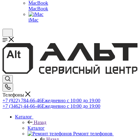
MacBook
iMac
Телефоны
+7 (922) 784-66-46
Ежедневно с 10:00 до 19:00
+7 (3462) 44-66-46
Ежедневно с 10:00 до 19:00
Каталог
Назад
Каталог
Ремонт телефонов
Назад