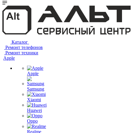
Каталог
Ремонт телефонов
Ремонт техники
Apple
Apple
Samsung
Xiaomi
Huawei
Oppo
Realme