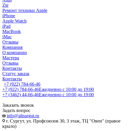
Zte
Ремонт техники Apple
iPhone
Apple Watch
iPad
MacBook
iMac
Отзывы
Компания
О компании
Мастера
Отзывы
Контакты
Статус заказа
Контакты
+7 (922) 784-66-46
+7 (922) 784-66-46
Ежедневно с 10:00 до 19:00
+7 (3462) 44-66-46
Ежедневно с 10:00 до 19:00
Заказать звонок
Задать вопрос
info@altsurgut.ru
г. Сургут, ул. Профсоюзов 30, 3 этаж, ТЦ "Овен" (правое
крыло)