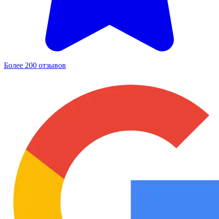
Более 200 отзывов