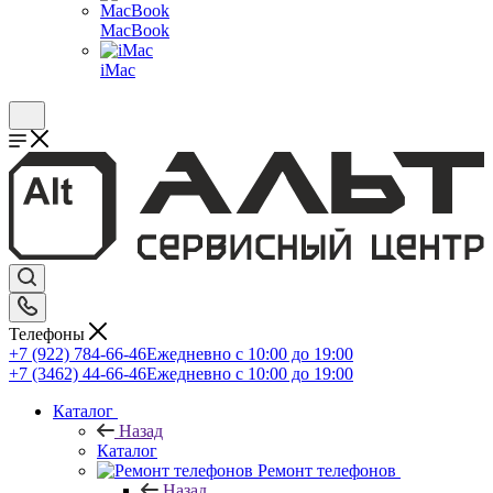
MacBook
iMac
Телефоны
+7 (922) 784-66-46
Ежедневно с 10:00 до 19:00
+7 (3462) 44-66-46
Ежедневно с 10:00 до 19:00
Каталог
Назад
Каталог
Ремонт телефонов
Назад