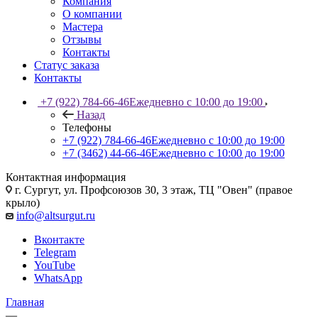
Компания
О компании
Мастера
Отзывы
Контакты
Статус заказа
Контакты
+7 (922) 784-66-46
Ежедневно с 10:00 до 19:00
Назад
Телефоны
+7 (922) 784-66-46
Ежедневно с 10:00 до 19:00
+7 (3462) 44-66-46
Ежедневно с 10:00 до 19:00
Контактная информация
г. Сургут, ул. Профсоюзов 30, 3 этаж, ТЦ "Овен" (правое
крыло)
info@altsurgut.ru
Вконтакте
Telegram
YouTube
WhatsApp
Главная
—