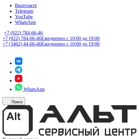
Вконтакте
Telegram
YouTube
WhatsApp
+7 (922) 784-66-46
+7 (922) 784-66-46
Ежедневно с 10:00 до 19:00
+7 (3462) 44-66-46
Ежедневно с 10:00 до 19:00
WhatsApp
Поиск