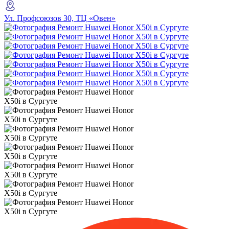
Ул. Профсоюзов 30, ТЦ «Овен»