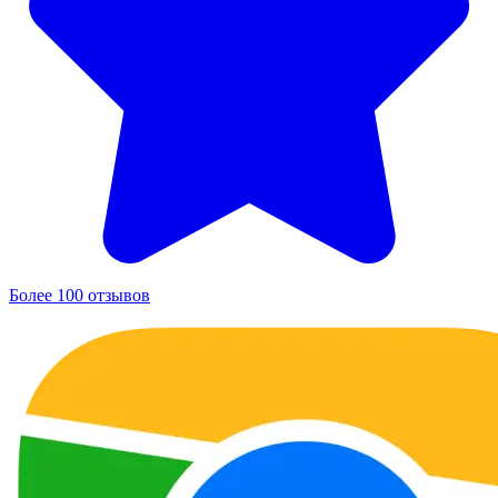
Более 100 отзывов