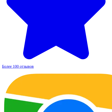
Более 100 отзывов