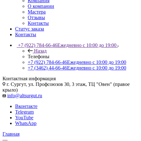
Компания
О компании
Мастера
Отзывы
Контакты
Статус заказа
Контакты
+7 (922) 784-66-46
Ежедневно с 10:00 до 19:00
Назад
Телефоны
+7 (922) 784-66-46
Ежедневно с 10:00 до 19:00
+7 (3462) 44-66-46
Ежедневно с 10:00 до 19:00
Контактная информация
г. Сургут, ул. Профсоюзов 30, 3 этаж, ТЦ "Овен" (правое
крыло)
info@altsurgut.ru
Вконтакте
Telegram
YouTube
WhatsApp
Главная
—