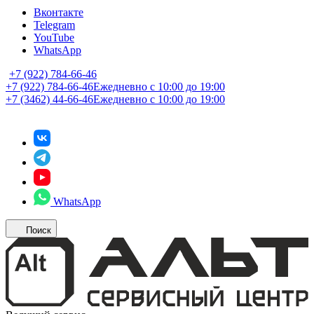
Вконтакте
Telegram
YouTube
WhatsApp
+7 (922) 784-66-46
+7 (922) 784-66-46
Ежедневно с 10:00 до 19:00
+7 (3462) 44-66-46
Ежедневно с 10:00 до 19:00
WhatsApp
Поиск