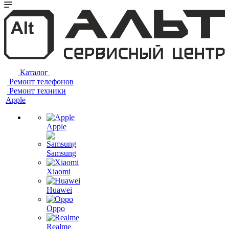
Каталог
Ремонт телефонов
Ремонт техники
Apple
Apple
Samsung
Xiaomi
Huawei
Oppo
Realme