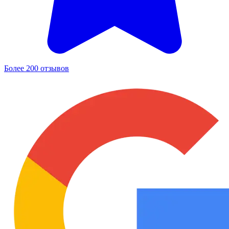
Более 200 отзывов