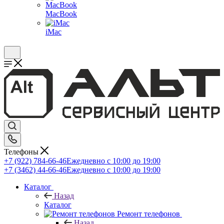
MacBook
iMac
Телефоны
+7 (922) 784-66-46
Ежедневно с 10:00 до 19:00
+7 (3462) 44-66-46
Ежедневно с 10:00 до 19:00
Каталог
Назад
Каталог
Ремонт телефонов
Назад