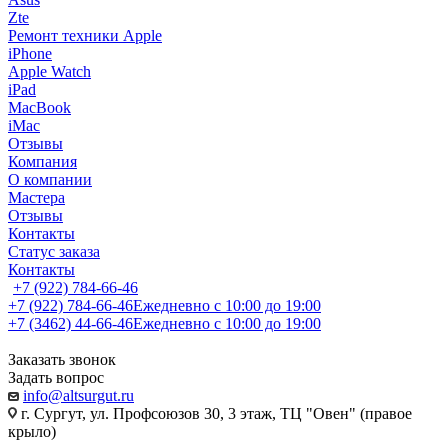
Zte
Ремонт техники Apple
iPhone
Apple Watch
iPad
MacBook
iMac
Отзывы
Компания
О компании
Мастера
Отзывы
Контакты
Статус заказа
Контакты
+7 (922) 784-66-46
+7 (922) 784-66-46
Ежедневно с 10:00 до 19:00
+7 (3462) 44-66-46
Ежедневно с 10:00 до 19:00
Заказать звонок
Задать вопрос
info@altsurgut.ru
г. Сургут, ул. Профсоюзов 30, 3 этаж, ТЦ "Овен" (правое
крыло)