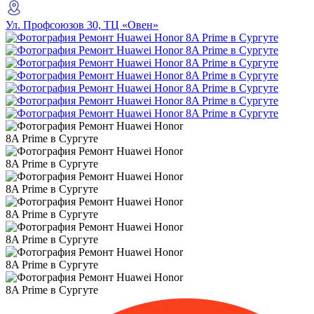
Ул. Профсоюзов 30, ТЦ «Овен»