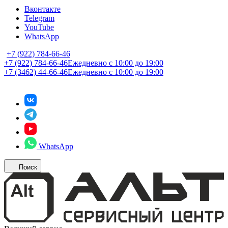
Вконтакте
Telegram
YouTube
WhatsApp
+7 (922) 784-66-46
+7 (922) 784-66-46
Ежедневно с 10:00 до 19:00
+7 (3462) 44-66-46
Ежедневно с 10:00 до 19:00
WhatsApp
Поиск