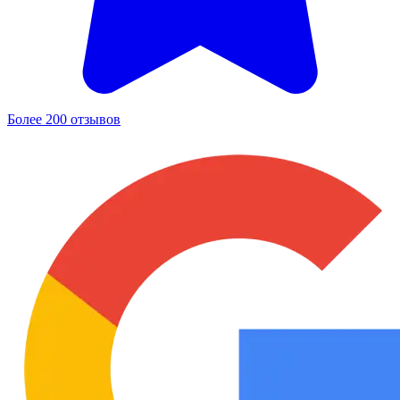
Более 200 отзывов