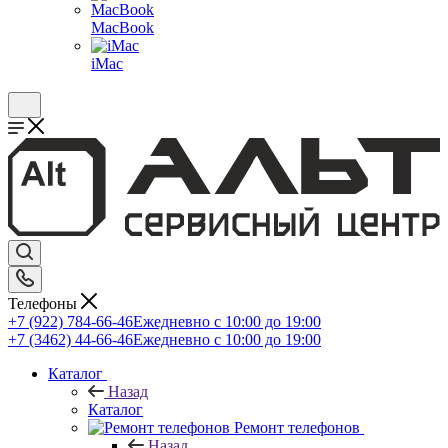
MacBook
iMac
Телефоны
+7 (922) 784-66-46
Ежедневно с 10:00 до 19:00
+7 (3462) 44-66-46
Ежедневно с 10:00 до 19:00
Каталог
Назад
Каталог
Ремонт телефонов
Назад