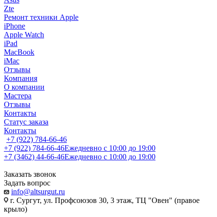
Zte
Ремонт техники Apple
iPhone
Apple Watch
iPad
MacBook
iMac
Отзывы
Компания
О компании
Мастера
Отзывы
Контакты
Статус заказа
Контакты
+7 (922) 784-66-46
+7 (922) 784-66-46
Ежедневно с 10:00 до 19:00
+7 (3462) 44-66-46
Ежедневно с 10:00 до 19:00
Заказать звонок
Задать вопрос
info@altsurgut.ru
г. Сургут, ул. Профсоюзов 30, 3 этаж, ТЦ "Овен" (правое
крыло)