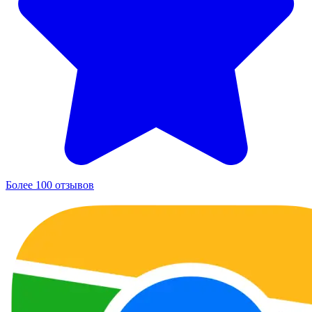
Более 100 отзывов