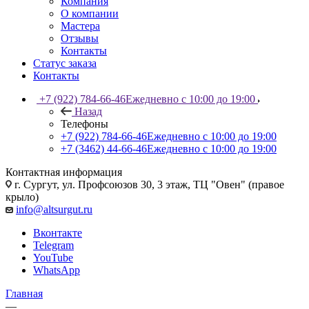
Компания
О компании
Мастера
Отзывы
Контакты
Статус заказа
Контакты
+7 (922) 784-66-46
Ежедневно с 10:00 до 19:00
Назад
Телефоны
+7 (922) 784-66-46
Ежедневно с 10:00 до 19:00
+7 (3462) 44-66-46
Ежедневно с 10:00 до 19:00
Контактная информация
г. Сургут, ул. Профсоюзов 30, 3 этаж, ТЦ "Овен" (правое
крыло)
info@altsurgut.ru
Вконтакте
Telegram
YouTube
WhatsApp
Главная
—