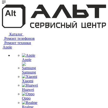
Каталог
Ремонт телефонов
Ремонт техники
Apple
Apple
Samsung
Xiaomi
Huawei
Oppo
Realme