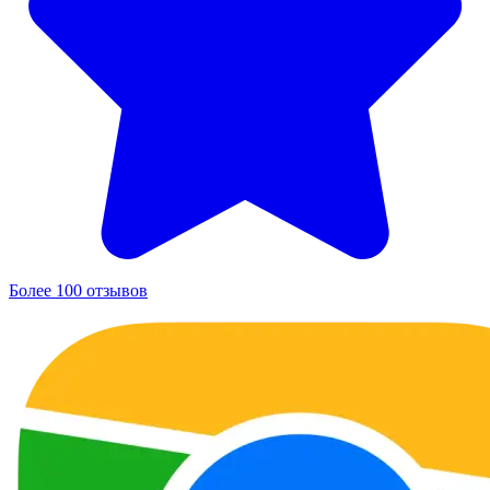
Более 100 отзывов