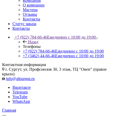
Компания
О компании
Мастера
Отзывы
Контакты
Статус заказа
Контакты
+7 (922) 784-66-46
Ежедневно с 10:00 до 19:00
Назад
Телефоны
+7 (922) 784-66-46
Ежедневно с 10:00 до 19:00
+7 (3462) 44-66-46
Ежедневно с 10:00 до 19:00
Контактная информация
г. Сургут, ул. Профсоюзов 30, 3 этаж, ТЦ "Овен" (правое
крыло)
info@altsurgut.ru
Вконтакте
Telegram
YouTube
WhatsApp
Главная
—