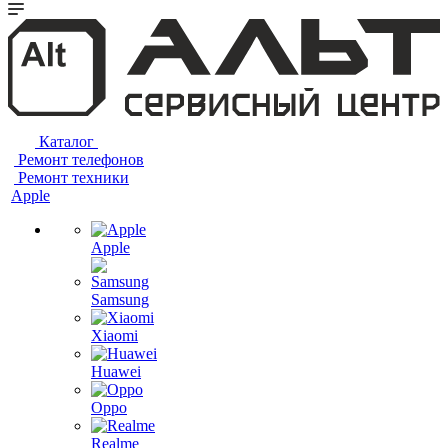
Каталог
Ремонт телефонов
Ремонт техники
Apple
Apple
Samsung
Xiaomi
Huawei
Oppo
Realme