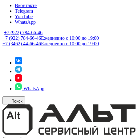
Вконтакте
Telegram
YouTube
WhatsApp
+7 (922) 784-66-46
+7 (922) 784-66-46
Ежедневно с 10:00 до 19:00
+7 (3462) 44-66-46
Ежедневно с 10:00 до 19:00
WhatsApp
Поиск