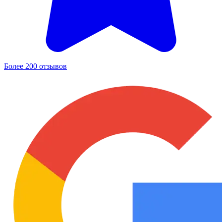
Более 200 отзывов