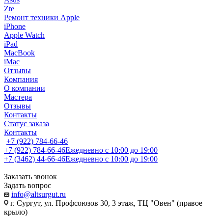
Zte
Ремонт техники Apple
iPhone
Apple Watch
iPad
MacBook
iMac
Отзывы
Компания
О компании
Мастера
Отзывы
Контакты
Статус заказа
Контакты
+7 (922) 784-66-46
+7 (922) 784-66-46
Ежедневно с 10:00 до 19:00
+7 (3462) 44-66-46
Ежедневно с 10:00 до 19:00
Заказать звонок
Задать вопрос
info@altsurgut.ru
г. Сургут, ул. Профсоюзов 30, 3 этаж, ТЦ "Овен" (правое
крыло)