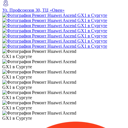
Ул. Профсоюзов 30, ТЦ «Овен»