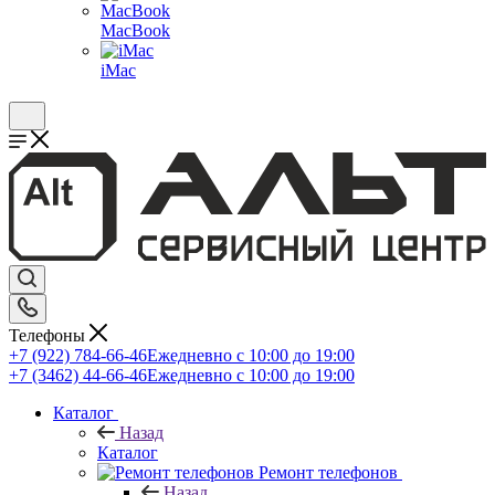
MacBook
iMac
Телефоны
+7 (922) 784-66-46
Ежедневно с 10:00 до 19:00
+7 (3462) 44-66-46
Ежедневно с 10:00 до 19:00
Каталог
Назад
Каталог
Ремонт телефонов
Назад